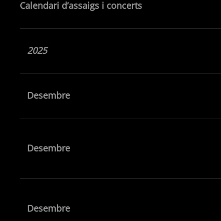
Calendari d’assaigs i concerts
2025
Desembre
Desembre
Desembre