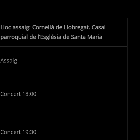
Lloc assaig: Cornellà de Llobregat. Casal
parroquial de l’Església de Santa Maria
Assaig
Concert 18:00
Concert 19:30