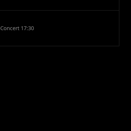
Concert 17:30