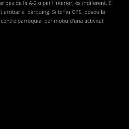
des de la A-2 o per l’interior, és indiferent. El
 arribar al pàrquing. Si teniu GPS, poseu la
 centre parroquial per motiu d’una activitat