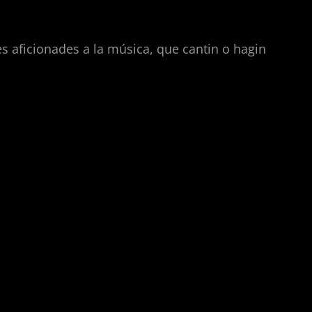
nes aficionades a la música, que cantin o hagin