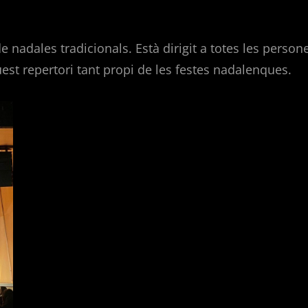
e nadales tradicionals. Està dirigit a totes les perso
est repertori tant propi de les festes nadalenques.