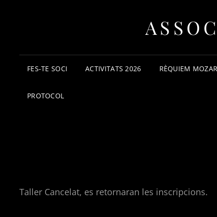
ASSOC
FES-TE SOCI
ACTIVITATS 2026
RÈQUIEM MOZAR
PROTOCOL
Taller Cancelat, es retornaran les inscripcions.