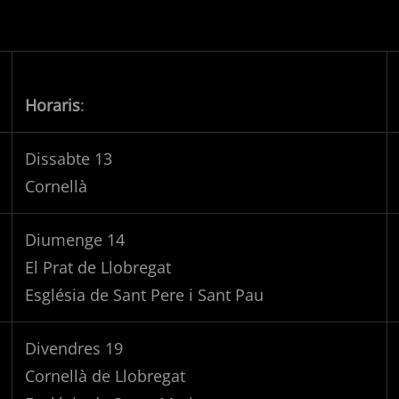
Horaris
:
Dissabte 13
Cornellà
Diumenge 14
El Prat de Llobregat
Església de Sant Pere i Sant Pau
Divendres 19
Cornellà de Llobregat