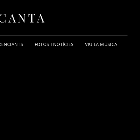
 CANTA
RENCIANTS
FOTOS I NOTÍCIES
VIU LA MÚSICA