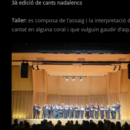
3à edició de cants nadalencs
Taller:
es composa de l’assaig i la interpretació d
cantat en alguna coral i que vulguin gaudir d’aqu