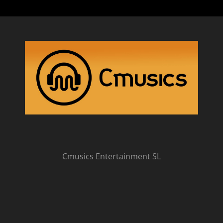
Cmusics Entertainment SL