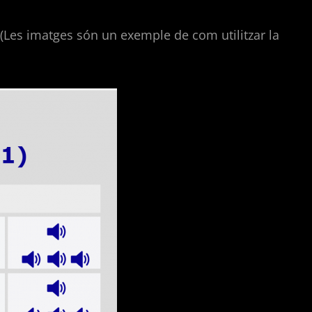
Les imatges són un exemple de com utilitzar la