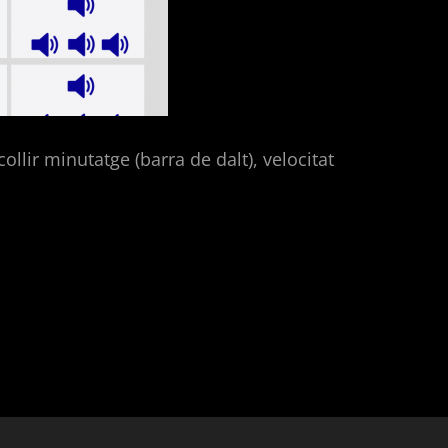
ollir minutatge (barra de dalt), velocitat