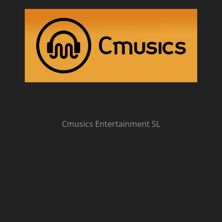
Cmusics Entertainment SL