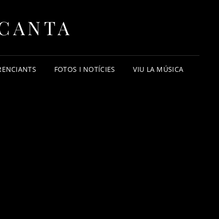
 CANTA
RENCIANTS
FOTOS I NOTÍCIES
VIU LA MÚSICA